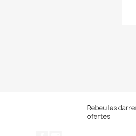
Rebeu les darrer
ofertes
Facebook
Instagram