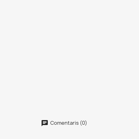
Comentaris (0)