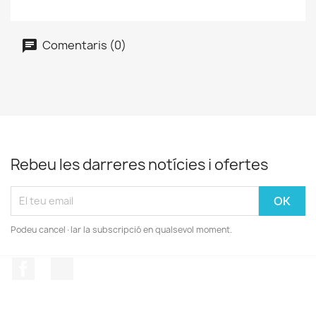
Comentaris (0)
Rebeu les darreres notícies i ofertes
Podeu cancel·lar la subscripció en qualsevol moment.
Facebook
Instagram