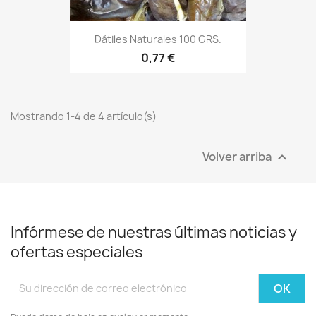
Dátiles Naturales 100 GRS.
0,77 €
Mostrando 1-4 de 4 artículo(s)
Volver arriba

Infórmese de nuestras últimas noticias y
ofertas especiales