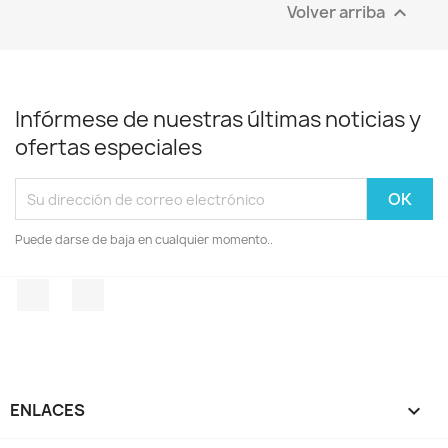
Volver arriba

Infórmese de nuestras últimas noticias y
ofertas especiales
Puede darse de baja en cualquier momento..
Facebook
Instagram
ENLACES
