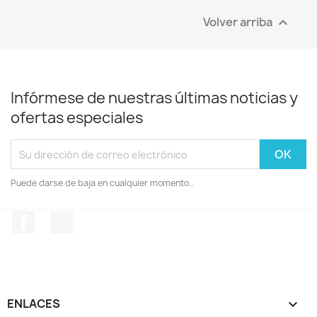
Volver arriba

Infórmese de nuestras últimas noticias y
ofertas especiales
Puede darse de baja en cualquier momento..
Facebook
Instagram
ENLACES
