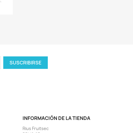
.
INFORMACIÓN DE LA TIENDA
Rius Fruitsec