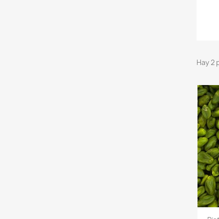
Hay 2 