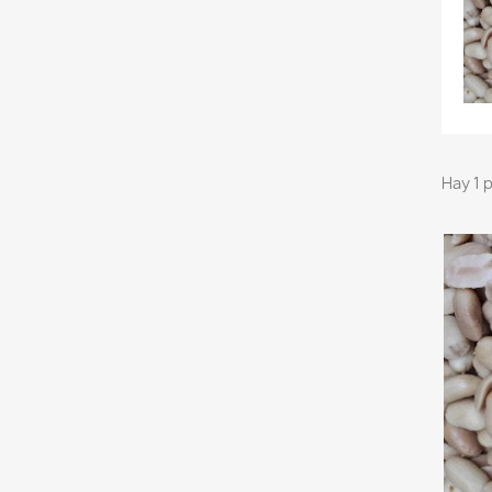
Hay 1 