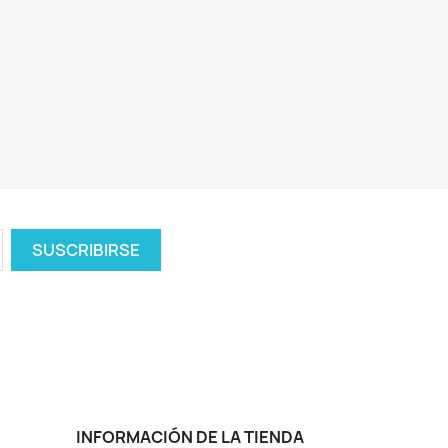
INFORMACIÓN DE LA TIENDA