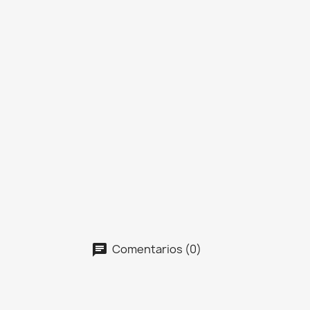
Comentarios (0)