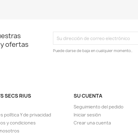
uestras
 y ofertas
Puede darse de baja en cualquier momento..
S SECS RIUS
SU CUENTA
Seguimiento del pedido
s política Y de privacidad
Iniciar sesión
os y condiciones
Crear una cuenta
 nosotros