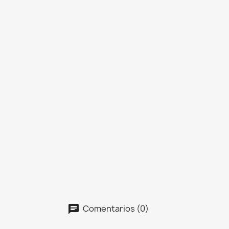
Comentarios (0)