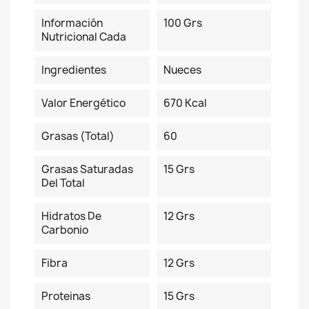
Información
100 Grs
Nutricional Cada
Ingredientes
Nueces
Valor Energético
670 Kcal
Grasas (total)
60
Grasas Saturadas
15 Grs
Del Total
Hidratos De
12 Grs
Carbonio
Fibra
12 Grs
Proteinas
15 Grs