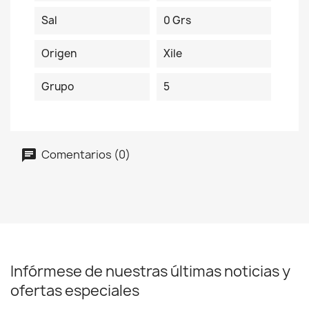
Sal
0 Grs
Origen
Xile
Grupo
5
Comentarios (0)
Infórmese de nuestras últimas noticias y
ofertas especiales